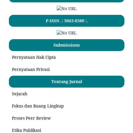
P-ISSN .:
3063-8380
:.
Submissions
Pernyataan Hak Cipta
Pernyataan Privasi
Tentang Jurnal
Sejarah
Fokus dan Ruang Lingkup
Proses Peer Review
Etika Publikasi