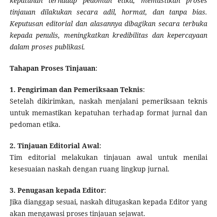
kepatuhan terhadap pedoman etika, memastikan proses
tinjauan dilakukan secara adil, hormat, dan tanpa bias.
Keputusan editorial dan alasannya dibagikan secara terbuka
kepada penulis, meningkatkan kredibilitas dan kepercayaan
dalam proses publikasi.
Tahapan Proses Tinjauan
:
1. Pengiriman dan Pemeriksaan Teknis
:
Setelah dikirimkan, naskah menjalani pemeriksaan teknis
untuk memastikan kepatuhan terhadap format jurnal dan
pedoman etika.
2. Tinjauan Editorial Awal
:
Tim editorial melakukan tinjauan awal untuk menilai
kesesuaian naskah dengan ruang lingkup jurnal.
3. Penugasan kepada Editor
:
Jika dianggap sesuai, naskah ditugaskan kepada Editor yang
akan mengawasi proses tinjauan sejawat.