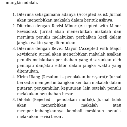
mungkin adalah:
Diterima sebagaimana adanya (Accepted as is): Jurnal
akan menerbitkan makalah dalam bentuk aslinya.
Diterima dengan Revisi Minor (Accepted with Minor
Revisions): Jurnal akan menerbitkan makalah dan
meminta penulis melakukan perbaikan kecil dalam
jangka waktu yang ditentukan.
Diterima dengan Revisi Mayor (Accepted with Major
Revisions): Jurnal akan menerbitkan makalah asalkan
penulis melakukan perubahan yang disarankan oleh
peninjau dan/atau editor dalam jangka waktu yang
ditentukan.
Kirim Ulang (Resubmit - penolakan bersyarat): Jurnal
bersedia mempertimbangkan kembali makalah dalam
putaran pengambilan keputusan lain setelah penulis
melakukan perubahan besar.
Ditolak (Rejected - penolakan mutlak): Jurnal tidak
akan menerbitkan makalah atau
mempertimbangkannya kembali meskipun penulis
melakukan revisi besar.