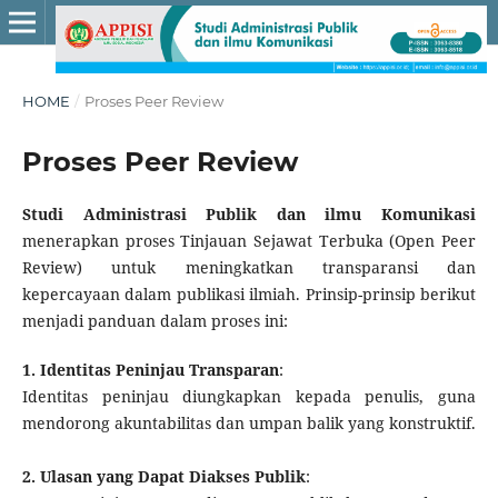
HOME
/
Proses Peer Review
Proses Peer Review
Studi Administrasi Publik dan ilmu Komunikasi
menerapkan proses Tinjauan Sejawat Terbuka (Open Peer
Review) untuk meningkatkan transparansi dan
kepercayaan dalam publikasi ilmiah. Prinsip-prinsip berikut
menjadi panduan dalam proses ini:
1. Identitas Peninjau Transparan
:
Identitas peninjau diungkapkan kepada penulis, guna
mendorong akuntabilitas dan umpan balik yang konstruktif.
2. Ulasan yang Dapat Diakses Publik
: