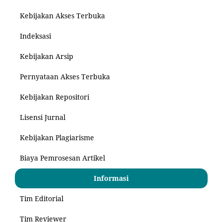
Kebijakan Akses Terbuka
Indeksasi
Kebijakan Arsip
Pernyataan Akses Terbuka
Kebijakan Repositori
Lisensi Jurnal
Kebijakan Plagiarisme
Biaya Pemrosesan Artikel
Informasi
Tim Editorial
Tim Reviewer