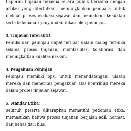
Laporan tinjauan tersedia secara publik bersama dengan
artikel yang diterbitkan, memungkinkan pembaca untuk
melihat proses evaluasi sejawat dan memahami kekuatan
serta kelemahan yang diidentifikasi oleh peninjau.
3. Tinjauan Interaktif
:
Penulis dan peninjau dapat terlibat dalam dialog terbuka
selama proses tinjauan, memfasilitasi kolaborasi dan
meningkatkan kualitas naskah.
4. Pengakuan Peninjau
:
Peninjau memiliki opsi untuk menandatangani ulasan
mereka dan menerima pengakuan atas kontribusi mereka
dalam proses tinjauan sejawat.
5. Standar Etika
:
Seluruh peserta diharapkan mematuhi pedoman etika,
memastikan bahwa proses tinjauan berjalan adil, hormat,
dan bebas dari bias.