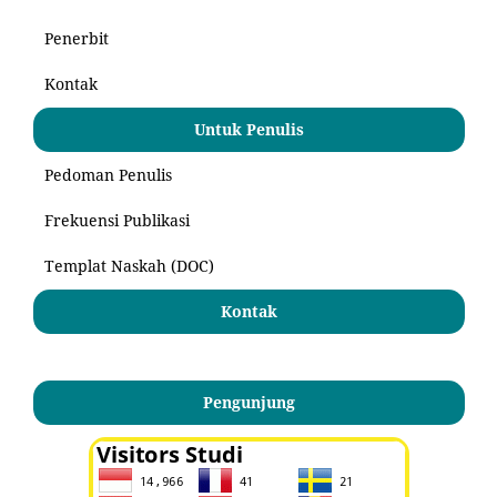
Penerbit
Kontak
Untuk Penulis
Pedoman Penulis
Frekuensi Publikasi
Templat Naskah (DOC)
Kontak
Pengunjung