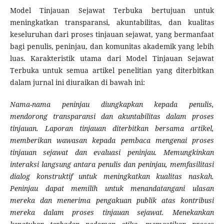
Model Tinjauan Sejawat Terbuka bertujuan untuk
meningkatkan transparansi, akuntabilitas, dan kualitas
keseluruhan dari proses tinjauan sejawat, yang bermanfaat
bagi penulis, peninjau, dan komunitas akademik yang lebih
luas. Karakteristik utama dari Model Tinjauan Sejawat
Terbuka untuk semua artikel penelitian yang diterbitkan
dalam jurnal ini diuraikan di bawah ini:
Nama-nama peninjau diungkapkan kepada penulis,
mendorong transparansi dan akuntabilitas dalam proses
tinjauan. Laporan tinjauan diterbitkan bersama artikel,
memberikan wawasan kepada pembaca mengenai proses
tinjauan sejawat dan evaluasi peninjau. Memungkinkan
interaksi langsung antara penulis dan peninjau, memfasilitasi
dialog konstruktif untuk meningkatkan kualitas naskah.
Peninjau dapat memilih untuk menandatangani ulasan
mereka dan menerima pengakuan publik atas kontribusi
mereka dalam proses tinjauan sejawat. Menekankan