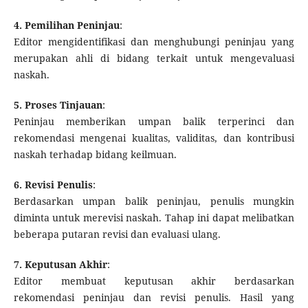
4. Pemilihan Peninjau
:
Editor mengidentifikasi dan menghubungi peninjau yang
merupakan ahli di bidang terkait untuk mengevaluasi
naskah.
5. Proses Tinjauan
:
Peninjau memberikan umpan balik terperinci dan
rekomendasi mengenai kualitas, validitas, dan kontribusi
naskah terhadap bidang keilmuan.
6. Revisi Penulis
:
Berdasarkan umpan balik peninjau, penulis mungkin
diminta untuk merevisi naskah. Tahap ini dapat melibatkan
beberapa putaran revisi dan evaluasi ulang.
7. Keputusan Akhir
:
Editor membuat keputusan akhir berdasarkan
rekomendasi peninjau dan revisi penulis. Hasil yang