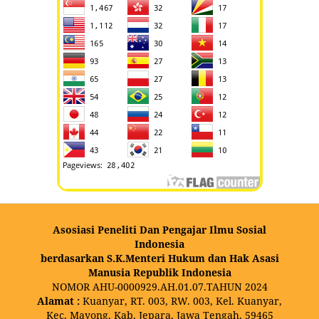
Asosiasi Peneliti Dan Pengajar Ilmu Sosial
Indonesia
berdasarkan S.K.Menteri Hukum dan Hak Asasi
Manusia Republik Indonesia
NOMOR AHU-0000929.AH.01.07.TAHUN 2024
Alamat :
Kuanyar, RT. 003, RW. 003, Kel. Kuanyar,
Kec. Mayong, Kab. Jepara, Jawa Tengah, 59465