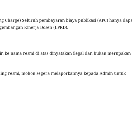
g Charge) Seluruh pembayaran biaya publikasi (APC) hanya dap
ngembangan Kinerja Dosen (LPKD).
in ke nama resmi di atas dinyatakan ilegal dan bukan merupakan
kening resmi, mohon segera melaporkannya kepada Admin untuk