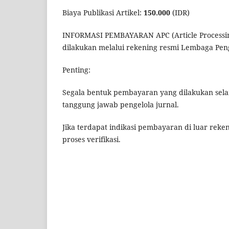
Biaya Publikasi Artikel:
150.000
(IDR)
INFORMASI PEMBAYARAN APC (Article Processin
dilakukan melalui rekening resmi Lembaga Pe
Penting:
Segala bentuk pembayaran yang dilakukan sela
tanggung jawab pengelola jurnal.
Jika terdapat indikasi pembayaran di luar re
proses verifikasi.