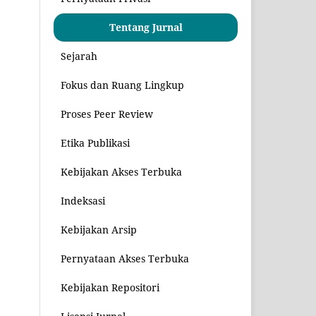
Tentang Jurnal
Sejarah
Fokus dan Ruang Lingkup
Proses Peer Review
Etika Publikasi
Kebijakan Akses Terbuka
Indeksasi
Kebijakan Arsip
Pernyataan Akses Terbuka
Kebijakan Repositori